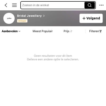
Zoeken in de winkel
Bridal Jewellery
Volgend
Verkoper
Aanbevolen
Meest Populair
Prijs
Filteren
Geen resultaten voor dit item
Gelieve een andere optie te selecteren.