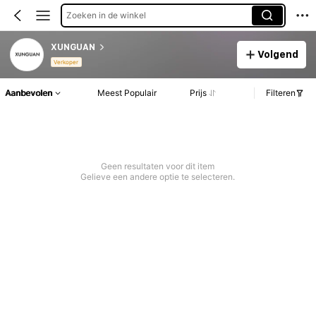
Zoeken in de winkel
XUNGUAN
Volgend
Verkoper
Aanbevolen
Meest Populair
Prijs
Filteren
Geen resultaten voor dit item
Gelieve een andere optie te selecteren.