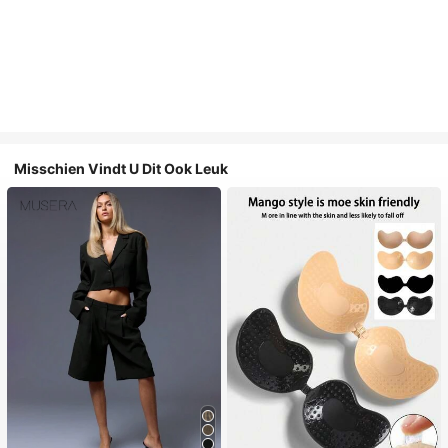
Misschien Vindt U Dit Ook Leuk