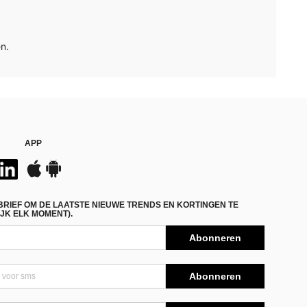
n.
APP
BRIEF OM DE LAATSTE NIEUWE TRENDS EN KORTINGEN TE
JK ELK MOMENT).
Abonneren
Abonneren