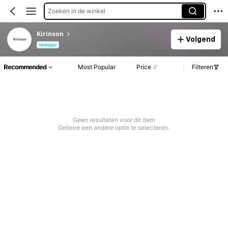
Zoeken in de winkel
Kirinson
Volgend
Verkoper
Recommended
Most Popular
Price
Filteren
Geen resultaten voor dit item
Gelieve een andere optie te selecteren.