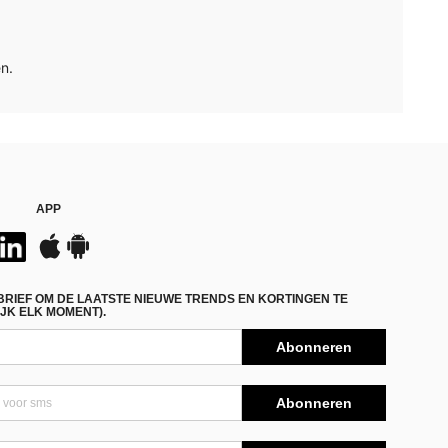
n.
APP
BRIEF OM DE LAATSTE NIEUWE TRENDS EN KORTINGEN TE
JK ELK MOMENT).
Abonneren
Abonneren