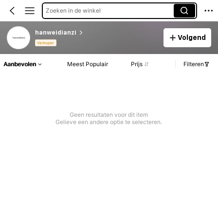
Zoeken in de winkel
hanweidianzi
Volgend
Verkoper
Aanbevolen
Meest Populair
Prijs
Filteren
Geen resultaten voor dit item
Gelieve een andere optie te selecteren.