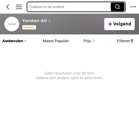
Zoeken in de winkel
Yunshen-AG
Volgend
Verkoper
Aanbevolen
Meest Populair
Prijs
Filteren
Geen resultaten voor dit item
Gelieve een andere optie te selecteren.