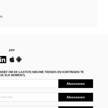
n.
APP
BRIEF OM DE LAATSTE NIEUWE TRENDS EN KORTINGEN TE
JK ELK MOMENT).
Abonneren
Abonneren