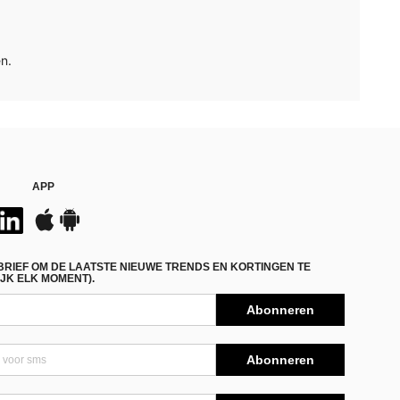
n.
APP
BRIEF OM DE LAATSTE NIEUWE TRENDS EN KORTINGEN TE
JK ELK MOMENT).
Abonneren
Abonneren