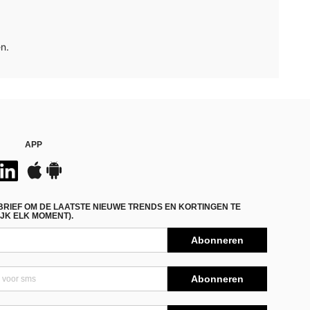
n.
APP
BRIEF OM DE LAATSTE NIEUWE TRENDS EN KORTINGEN TE
JK ELK MOMENT).
Abonneren
Abonneren