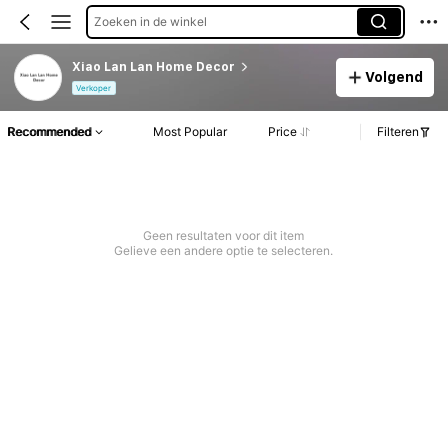
Zoeken in de winkel
Xiao Lan Lan Home Decor
Volgend
Verkoper
Recommended
Most Popular
Price
Filteren
Geen resultaten voor dit item
Gelieve een andere optie te selecteren.