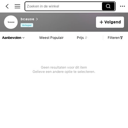
Zoeken in de winkel
bcauoe
Volgend
Verkoper
Aanbevolen
Meest Populair
Prijs
Filteren
Geen resultaten voor dit item
Gelieve een andere optie te selecteren.