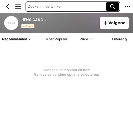
Zoeken in de winkel
HENG CANG
Volgend
Verkoper
Recommended
Most Popular
Price
Filteren
Geen resultaten voor dit item
Gelieve een andere optie te selecteren.