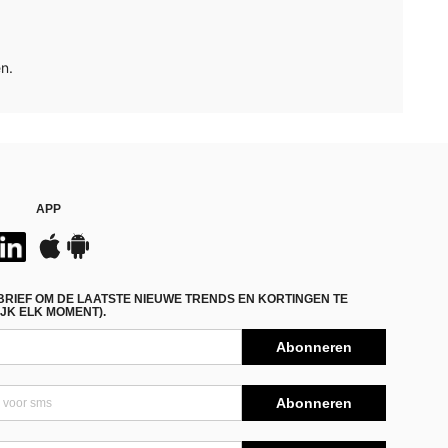
n.
APP
BRIEF OM DE LAATSTE NIEUWE TRENDS EN KORTINGEN TE
JK ELK MOMENT).
Abonneren
Abonneren