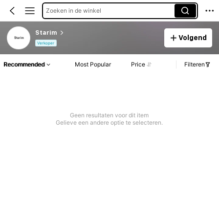
Zoeken in de winkel
Starim
Volgend
Verkoper
Recommended
Most Popular
Price
Filteren
Geen resultaten voor dit item
Gelieve een andere optie te selecteren.