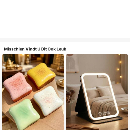
Misschien Vindt U Dit Ook Leuk