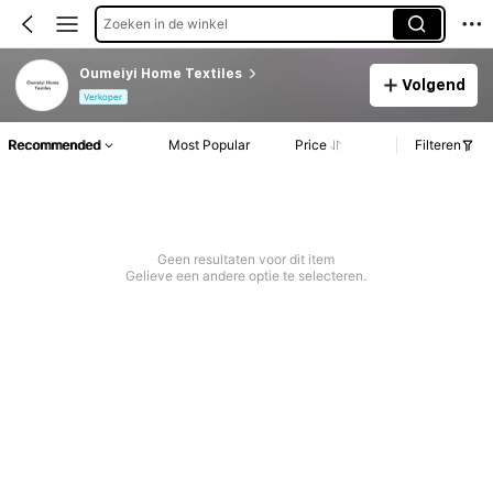
Zoeken in de winkel
Oumeiyi Home Textiles
Volgend
Verkoper
Recommended
Most Popular
Price
Filteren
Geen resultaten voor dit item
Gelieve een andere optie te selecteren.