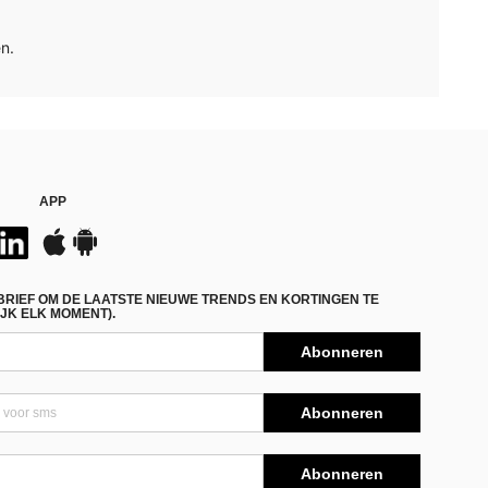
n.
APP
BRIEF OM DE LAATSTE NIEUWE TRENDS EN KORTINGEN TE
JK ELK MOMENT).
Abonneren
Abonneren
Abonneren