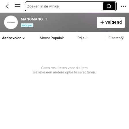
Zoeken in de winkel
MANGMANG.
Volgend
Verkoper
Aanbevolen
Meest Populair
Prijs
Filteren
Geen resultaten voor dit item
Gelieve een andere optie te selecteren.