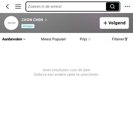
Zoeken in de winkel
ZHON CHEN
Volgend
Verkoper
Aanbevolen
Meest Populair
Prijs
Filteren
Geen resultaten voor dit item
Gelieve een andere optie te selecteren.