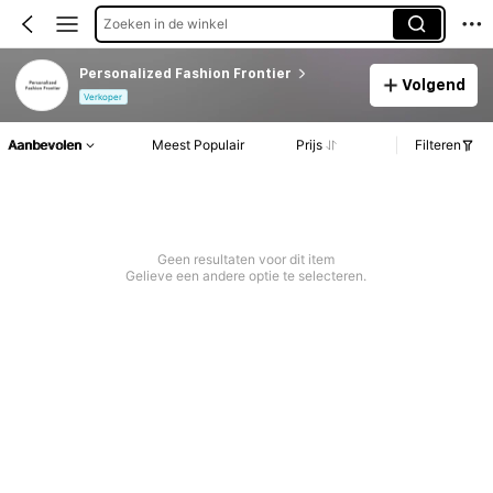
Zoeken in de winkel
Personalized Fashion Frontier
Volgend
Verkoper
Aanbevolen
Meest Populair
Prijs
Filteren
Geen resultaten voor dit item
Gelieve een andere optie te selecteren.