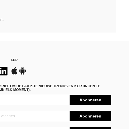
n.
APP
BRIEF OM DE LAATSTE NIEUWE TRENDS EN KORTINGEN TE
JK ELK MOMENT).
Abonneren
Abonneren