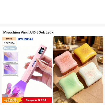
Misschien Vindt U Dit Ook Leuk
Bespaar 0.28€