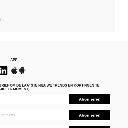
n.
APP
BRIEF OM DE LAATSTE NIEUWE TRENDS EN KORTINGEN TE
JK ELK MOMENT).
Abonneren
Abonneren