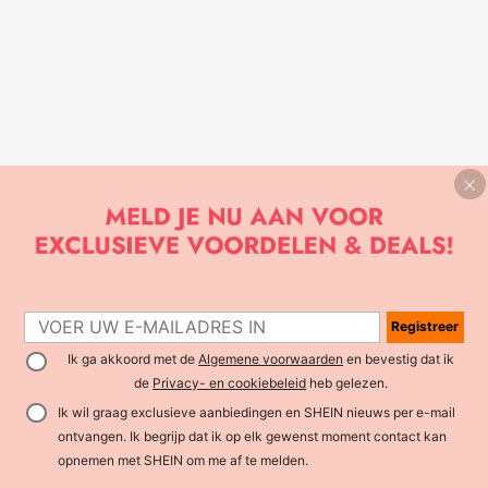
Registreer
Ik ga akkoord met de
Algemene voorwaarden
en bevestig dat ik
de
Privacy- en cookiebeleid
heb gelezen.
Ik wil graag exclusieve aanbiedingen en SHEIN nieuws per e-mail
ontvangen. Ik begrijp dat ik op elk gewenst moment contact kan
opnemen met SHEIN om me af te melden.