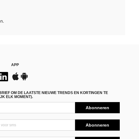
n.
APP
BRIEF OM DE LAATSTE NIEUWE TRENDS EN KORTINGEN TE
JK ELK MOMENT).
Abonneren
Abonneren