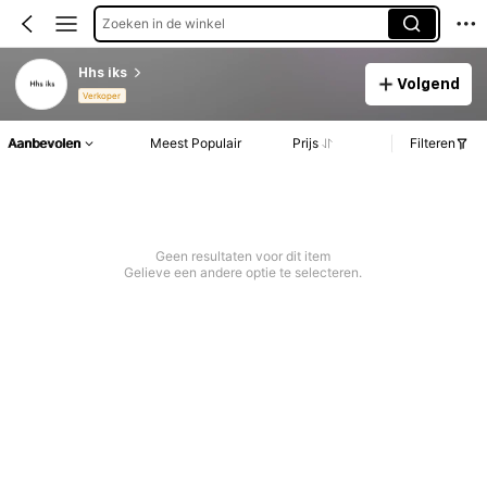
Zoeken in de winkel
Hhs iks
Volgend
Verkoper
Aanbevolen
Meest Populair
Prijs
Filteren
Geen resultaten voor dit item
Gelieve een andere optie te selecteren.