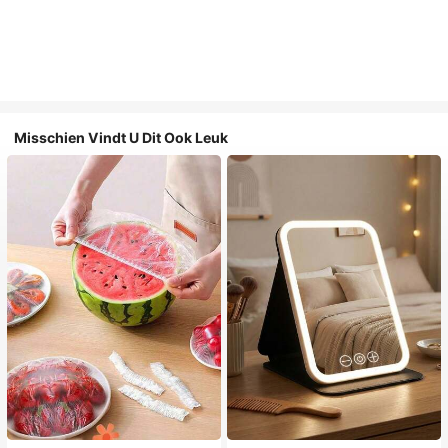
Misschien Vindt U Dit Ook Leuk