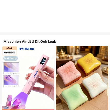
Misschien Vindt U Dit Ook Leuk