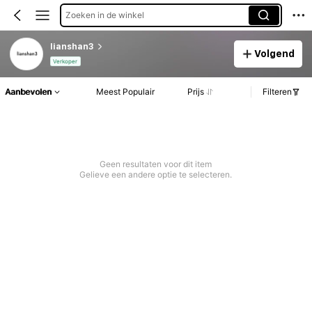
Zoeken in de winkel
lianshan3
Volgend
Verkoper
Aanbevolen
Meest Populair
Prijs
Filteren
Geen resultaten voor dit item
Gelieve een andere optie te selecteren.