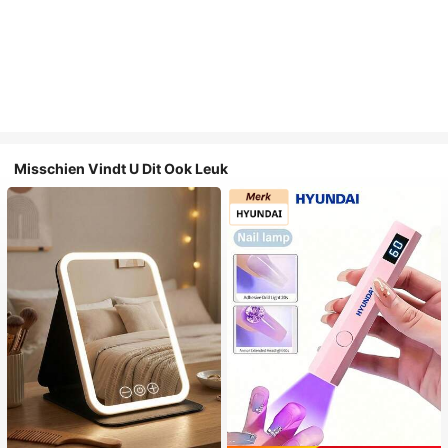
Misschien Vindt U Dit Ook Leuk