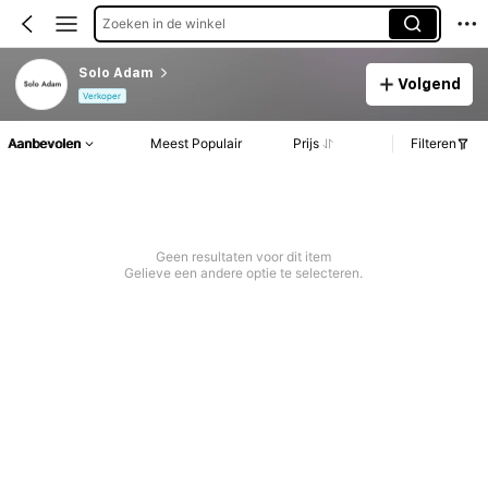
Zoeken in de winkel
Solo Adam
Volgend
Verkoper
Aanbevolen
Meest Populair
Prijs
Filteren
Geen resultaten voor dit item
Gelieve een andere optie te selecteren.