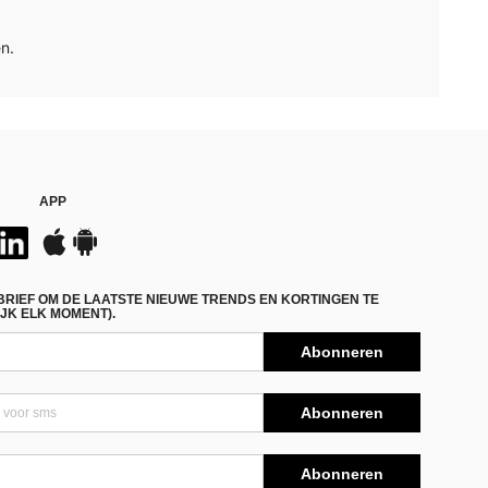
n.
APP
BRIEF OM DE LAATSTE NIEUWE TRENDS EN KORTINGEN TE
JK ELK MOMENT).
Abonneren
Abonneren
Abonneren