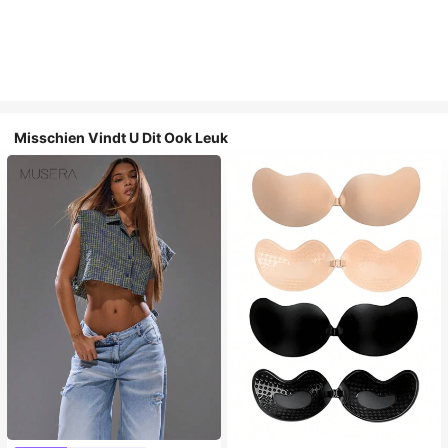
Misschien Vindt U Dit Ook Leuk