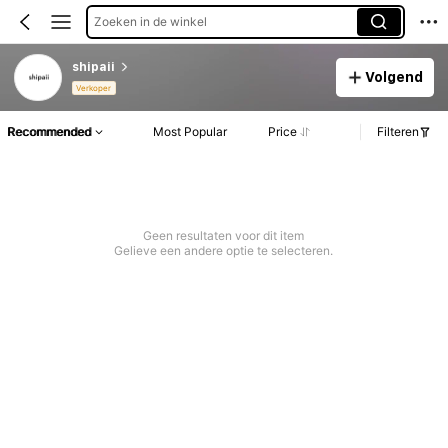
Zoeken in de winkel
shipaii
Volgend
Verkoper
Recommended
Most Popular
Price
Filteren
Geen resultaten voor dit item
Gelieve een andere optie te selecteren.