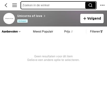
Zoeken in de winkel
Unicorns of love
Volgend
Verkoper
Aanbevolen
Meest Populair
Prijs
Filteren
Geen resultaten voor dit item
Gelieve een andere optie te selecteren.