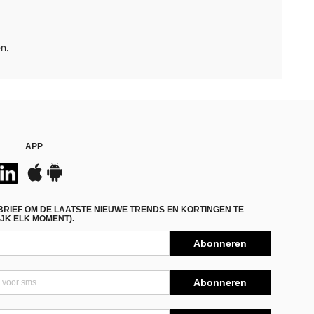
n.
APP
BRIEF OM DE LAATSTE NIEUWE TRENDS EN KORTINGEN TE
JK ELK MOMENT).
Abonneren
Abonneren