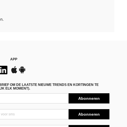
n.
APP
BRIEF OM DE LAATSTE NIEUWE TRENDS EN KORTINGEN TE
JK ELK MOMENT).
Abonneren
Abonneren