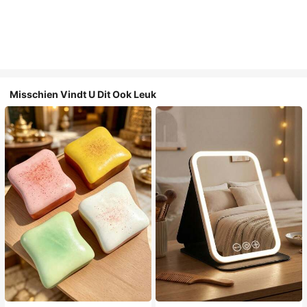
Misschien Vindt U Dit Ook Leuk