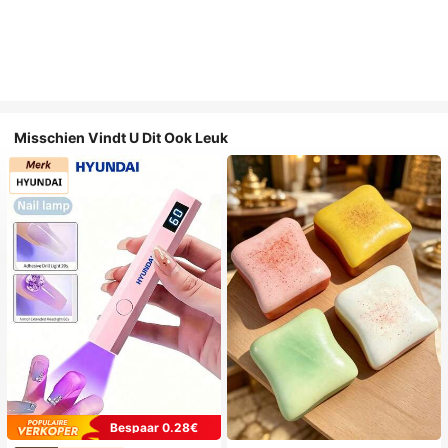
Misschien Vindt U Dit Ook Leuk
Bespaar 0.28€