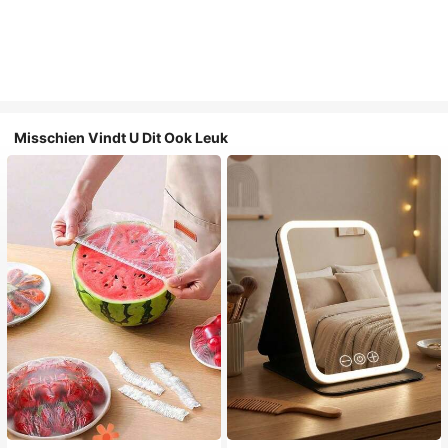
Misschien Vindt U Dit Ook Leuk