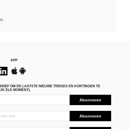
n.
APP
BRIEF OM DE LAATSTE NIEUWE TRENDS EN KORTINGEN TE
JK ELK MOMENT).
Abonneren
Abonneren