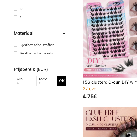
D
C
Materiaal
Synthetische stoffen
Synthetische vezels
Prijsbereik (EUR)
Min:
Max:
OK
22 over
4.75€