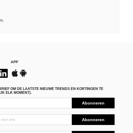
n.
APP
BRIEF OM DE LAATSTE NIEUWE TRENDS EN KORTINGEN TE
JK ELK MOMENT).
Abonneren
Abonneren