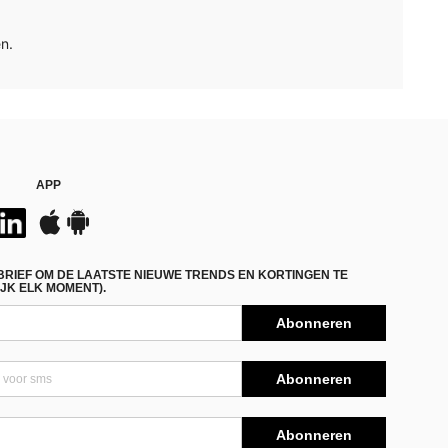
n.
APP
BRIEF OM DE LAATSTE NIEUWE TRENDS EN KORTINGEN TE
JK ELK MOMENT).
Abonneren
Abonneren
Abonneren