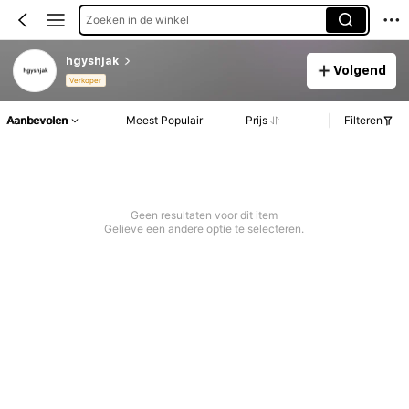
Zoeken in de winkel
hgyshjak
Volgend
Verkoper
Aanbevolen
Meest Populair
Prijs
Filteren
Geen resultaten voor dit item
Gelieve een andere optie te selecteren.