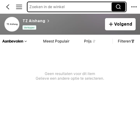
Zoeken in de winkel
TZ Aishang
Volgend
Verkoper
Aanbevolen
Meest Populair
Prijs
Filteren
Geen resultaten voor dit item
Gelieve een andere optie te selecteren.