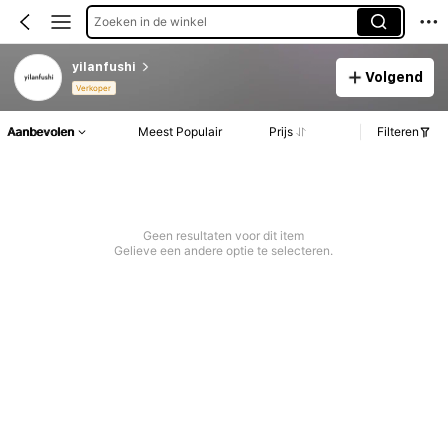
Zoeken in de winkel
yilanfushi
Volgend
Verkoper
Aanbevolen
Meest Populair
Prijs
Filteren
Geen resultaten voor dit item
Gelieve een andere optie te selecteren.