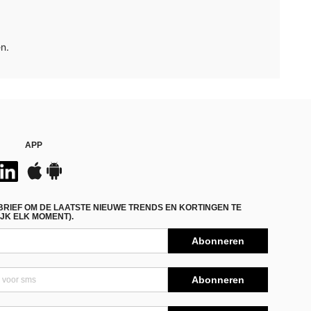
n.
APP
BRIEF OM DE LAATSTE NIEUWE TRENDS EN KORTINGEN TE
JK ELK MOMENT).
Abonneren
Abonneren